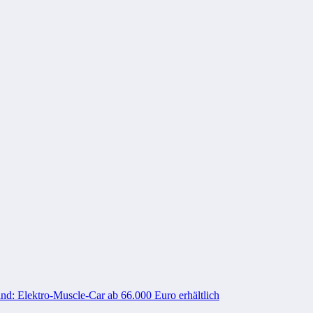
nd: Elektro-Muscle-Car ab 66.000 Euro erhältlich