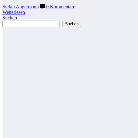
Stefan Angermann
0 Kommentare
Weiterlesen
Suchen
Suchen