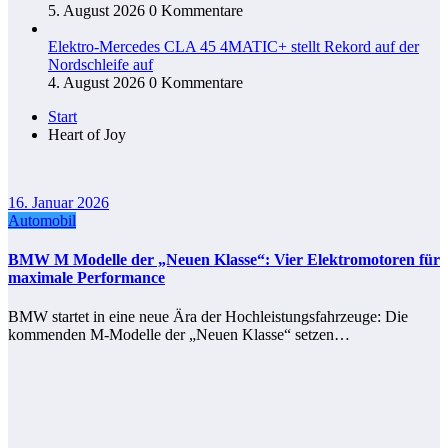
5. August 2026
0 Kommentare
Elektro-Mercedes CLA 45 4MATIC+ stellt Rekord auf der
Nordschleife auf
4. August 2026
0 Kommentare
Start
Heart of Joy
16. Januar 2026
Automobil
BMW M Modelle der „Neuen Klasse“: Vier Elektromotoren für
maximale Performance
BMW startet in eine neue Ära der Hochleistungsfahrzeuge: Die
kommenden M-Modelle der „Neuen Klasse“ setzen…