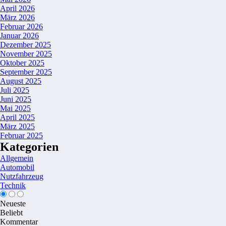
April 2026
März 2026
Februar 2026
Januar 2026
Dezember 2025
November 2025
Oktober 2025
September 2025
August 2025
Juli 2025
Juni 2025
Mai 2025
April 2025
März 2025
Februar 2025
Kategorien
Allgemein
Automobil
Nutzfahrzeug
Technik
Neueste
Beliebt
Kommentar