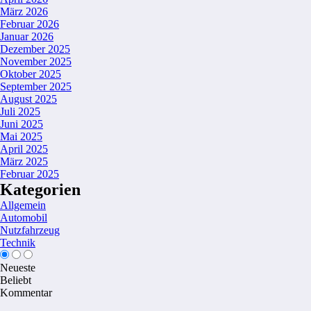
März 2026
Februar 2026
Januar 2026
Dezember 2025
November 2025
Oktober 2025
September 2025
August 2025
Juli 2025
Juni 2025
Mai 2025
April 2025
März 2025
Februar 2025
Kategorien
Allgemein
Automobil
Nutzfahrzeug
Technik
Neueste
Beliebt
Kommentar