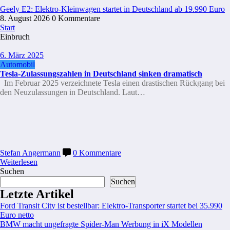
Geely E2: Elektro-Kleinwagen startet in Deutschland ab 19.990 Euro
8. August 2026
0 Kommentare
Start
Einbruch
6. März 2025
Automobil
Tesla-Zulassungszahlen in Deutschland sinken dramatisch
Im Februar 2025 verzeichnete Tesla einen drastischen Rückgang bei
den Neuzulassungen in Deutschland. Laut…
Stefan Angermann
0 Kommentare
Weiterlesen
Suchen
Suchen
Letzte Artikel
Ford Transit City ist bestellbar: Elektro-Transporter startet bei 35.990
Euro netto
BMW macht ungefragte Spider-Man Werbung in iX Modellen