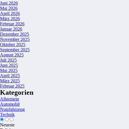
Juni 2026
Mai 2026
April 2026
März 2026
Februar 2026
Januar 2026
Dezember 2025
November 2025
Oktober 2025
September 2025
August 2025
Juli 2025
Juni 2025
Mai 2025
April 2025
März 2025
Februar 2025
Kategorien
Allgemein
Automobil
Nutzfahrzeug
Technik
Neueste