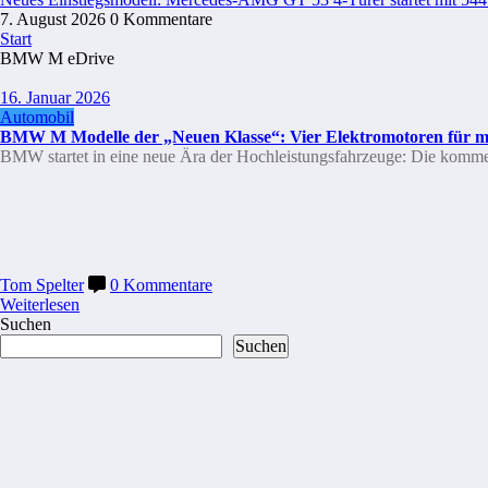
7. August 2026
0 Kommentare
Start
BMW M eDrive
16. Januar 2026
Automobil
BMW M Modelle der „Neuen Klasse“: Vier Elektromotoren für 
BMW startet in eine neue Ära der Hochleistungsfahrzeuge: Die kom
Tom Spelter
0 Kommentare
Weiterlesen
Suchen
Suchen