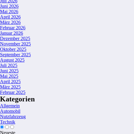
Juli 2026
Juni 2026
Mai 2026
April 2026
März 2026
Februar 2026
Januar 2026
Dezember 2025
November 2025
Oktober 2025
September 2025
August 2025
Juli 2025
Juni 2025
Mai 2025
April 2025
März 2025
Februar 2025
Kategorien
Allgemein
Automobil
Nutzfahrzeug
Technik
Neueste