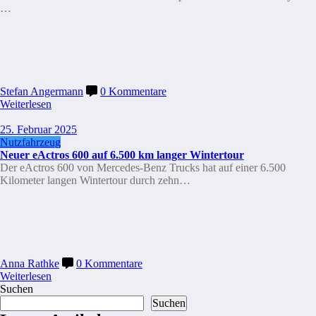
…
Stefan Angermann
0 Kommentare
Weiterlesen
25. Februar 2025
Nutzfahrzeug
Neuer eActros 600 auf 6.500 km langer Wintertour
Der eActros 600 von Mercedes-Benz Trucks hat auf einer 6.500
Kilometer langen Wintertour durch zehn…
Anna Rathke
0 Kommentare
Weiterlesen
Suchen
Suchen